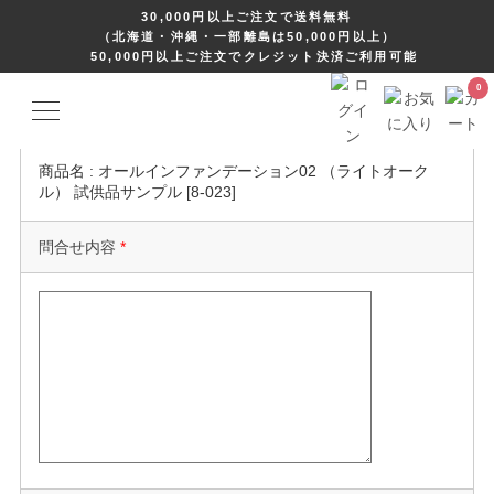
30,000円以上ご注文で送料無料
（北海道・沖縄・一部離島は50,000円以上）
問合せ情報の入力
50,000円以上ご注文でクレジット決済ご利用可能
問合せ件名
*
商品名 : オールインファンデーション02 （ライトオーク
ル） 試供品サンプル [8-023]
問合せ内容
*