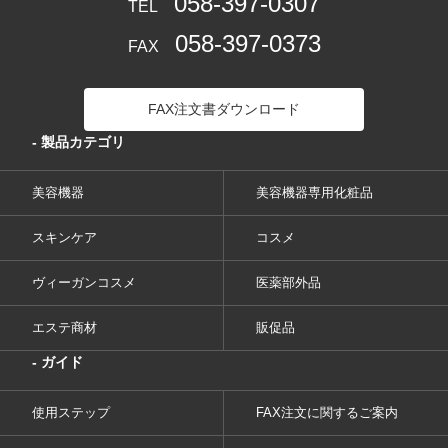
058-397-0307
TEL
058-397-0373
FAX
FAX注文書ダウンロード
- 製品カテゴリ
美容機器
美容機器専用化粧品
スキンケア
コスメ
ヴィーガンコスメ
医薬部外品
エステ商材
販促品
- ガイド
使用ステップ
FAX注文に関するご案内