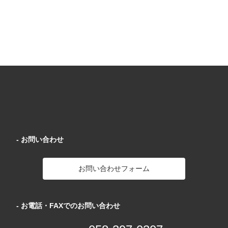
- お問い合わせ
お問い合わせフォーム
- お電話・FAXでのお問い合わせ