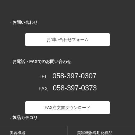
- お問い合わせ
お問い合わせフォーム
- お電話・FAXでのお問い合わせ
058-397-0307
TEL
058-397-0373
FAX
FAX注文書ダウンロード
- 製品カテゴリ
美容機器
美容機器専用化粧品