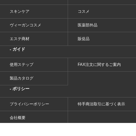
スキンケア
コスメ
ヴィーガンコスメ
医薬部外品
エステ商材
販促品
- ガイド
使用ステップ
FAX注文に関するご案内
製品カタログ
- ポリシー
プライバシーポリシー
特手商法取引に基づく表示
会社概要