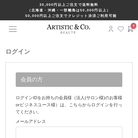
30,000円以上ご注文で送料無料
（北海道・沖縄・一部離島は50,000円以上）
50,000円以上ご注文でクレジット決済ご利用可能
ログイン
会員の方
ログインIDをお持ちの会員様（法人(サロン様)のお客様
orビジネスユース様）は、こちらからログインを行っ
てください。
メールアドレス