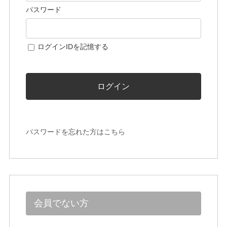
パスワード
ログインIDを記憶する
ログイン
パスワードを忘れた方はこちら
会員でない方