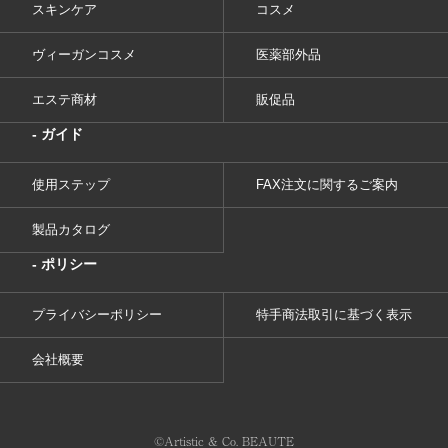
スキンケア
コスメ
ヴィーガンコスメ
医薬部外品
エステ商材
販促品
- ガイド
使用ステップ
FAX注文に関するご案内
製品カタログ
- ポリシー
プライバシーポリシー
特手商法取引に基づく表示
会社概要
©︎Artistic & Co. BEAUTE