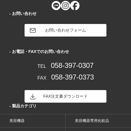
- お問い合わせ
お問い合わせフォーム
- お電話・FAXでのお問い合わせ
058-397-0307
TEL
058-397-0373
FAX
FAX注文書ダウンロード
- 製品カテゴリ
美容機器
美容機器専用化粧品