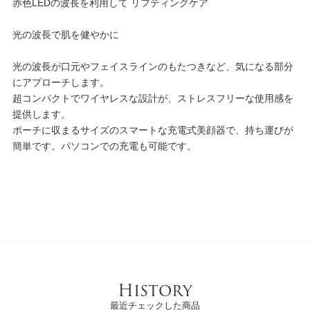
赤色LEDの波長を利用して リフティングケア
光の波長で肌を健やかに
光の波長が口元やフェイスラインのもたつきなど、気になる部分
にアプローチします。
超コンパクトでワイヤレスな設計が、ストレスフリーな使用感を
提供します。
ポーチに収まるサイズのスマートな充電式美顔器で、持ち運びが
簡単です。パソコンでの充電も可能です。
History
最近チェックした商品