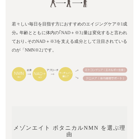
若々しい毎日を目指す方におすすめのエイジングケア※1成
分｡ 年齢とともに体内の｢NAD＋※3｣量は変化すると言われ
ており､そのNAD＋※3を支える成分として注目されている
のが「NMN※2｣です。
メゾンエイト ボタニカルNMN を選ぶ理
由