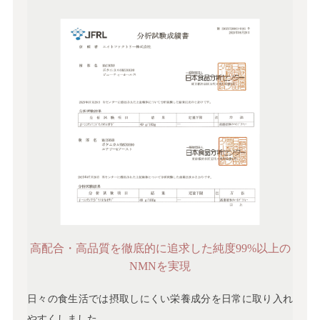
高配合・高品質を徹底的に追求した純度99%以上の
NMNを実現
日々の食生活では摂取しにくい栄養成分を日常に取り入れ
やすくしました。