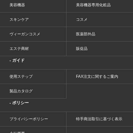
美容機器
美容機器専用化粧品
スキンケア
コスメ
ヴィーガンコスメ
医薬部外品
エステ商材
販促品
- ガイド
使用ステップ
FAX注文に関するご案内
製品カタログ
- ポリシー
プライバシーポリシー
特手商法取引に基づく表示