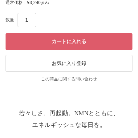
通常価格：¥3,240
(税込)
数量
カートに入れる
お気に入り登録
この商品に関する問い合わせ
若々しさ、再起動。NMNとともに、
エネルギッシュな毎日を。