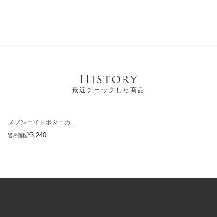
History
最近チェックした商品
メゾンエイトボタニカ...
¥3,240
通常価格