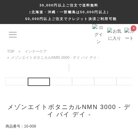
30,000円以上ご注文で送料無料
（北海道・沖縄・一部離島は50,000円以上）
50,000円以上ご注文でクレジット決済ご利用可能
TOP
»
インナーケア
»
メゾンエイトボタニカルNMN 3000 - デイ バイ デイ -
メゾンエイトボタニカルNMN 3000 - デ
イ バイ デイ -
商品番号：10-008