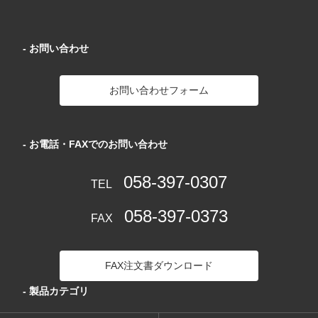
- お問い合わせ
お問い合わせフォーム
- お電話・FAXでのお問い合わせ
058-397-0307
TEL
058-397-0373
FAX
FAX注文書ダウンロード
- 製品カテゴリ