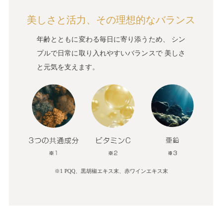
美しさと活力、その理想的なバランス
年齢とともに変わる毎日に寄り添うため、 シン
プルで日常に取り入れやすいバランスで 美しさ
と元気を支えます。
※1 PQQ、黒胡椒エキス末、赤ワインエキス末