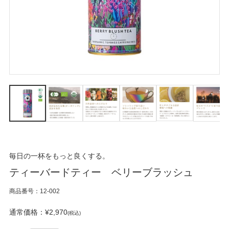
毎日の一杯をもっと良くする。
ティーバードティー ベリーブラッシュ
商品番号：12-002
通常価格：¥2,970
(税込)