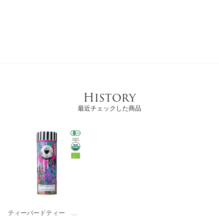
History
最近チェックした商品
ティーバードティー ...