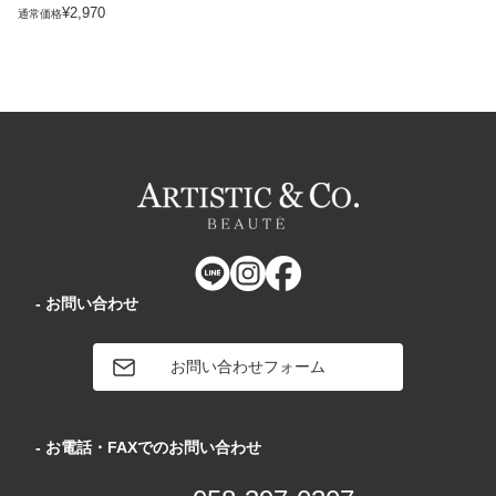
¥2,970
通常価格
- お問い合わせ
お問い合わせフォーム
- お電話・FAXでのお問い合わせ