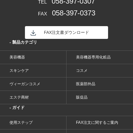
058-397-0307
TEL
058-397-0373
FAX
FAX注文書ダウンロード
- 製品カテゴリ
美容機器
美容機器専用化粧品
スキンケア
コスメ
ヴィーガンコスメ
医薬部外品
エステ商材
販促品
- ガイド
使用ステップ
FAX注文に関するご案内