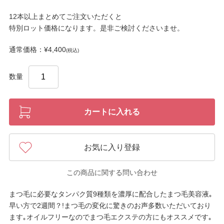
12本以上まとめてご注文いただくと
特別ロット価格になります。是非ご検討くださいませ。
通常価格：¥4,400
(税込)
数量
カートに入れる
お気に入り登録
この商品に関する問い合わせ
まつ毛に必要なタンパク質9種類を濃厚に配合したまつ毛美容液｡
早い方で2週間？!まつ毛の変化に驚きのお声多数いただいており
ます｡オイルフリーなのでまつ毛エクステの方にもオススメです｡