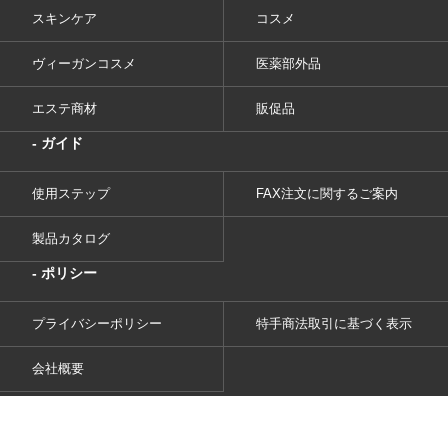
スキンケア
コスメ
ヴィーガンコスメ
医薬部外品
エステ商材
販促品
- ガイド
使用ステップ
FAX注文に関するご案内
製品カタログ
- ポリシー
プライバシーポリシー
特手商法取引に基づく表示
会社概要