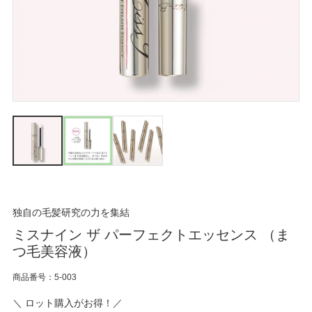
独自の毛髪研究の力を集結
ミスナイン ザ パーフェクトエッセンス （ま
つ毛美容液）
商品番号：5-003
＼ ロット購入がお得！／