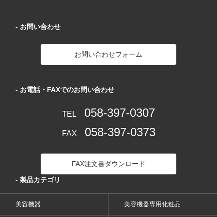
- お問い合わせ
お問い合わせフォーム
- お電話・FAXでのお問い合わせ
058-397-0307
TEL
058-397-0373
FAX
FAX注文書ダウンロード
- 製品カテゴリ
美容機器
美容機器専用化粧品