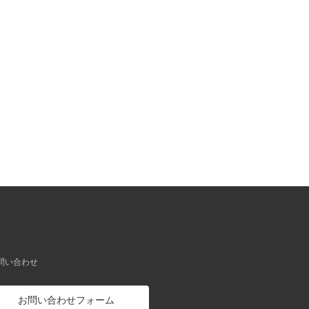
お問い合わせ
お問い合わせフォーム