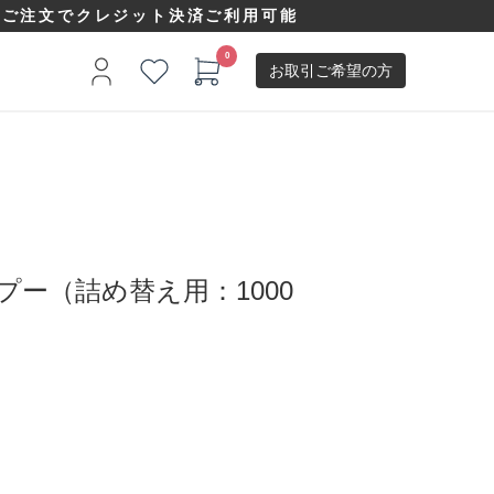
以上ご注文でクレジット決済ご利用可能
お取引ご希望の方
プー（詰め替え用：1000