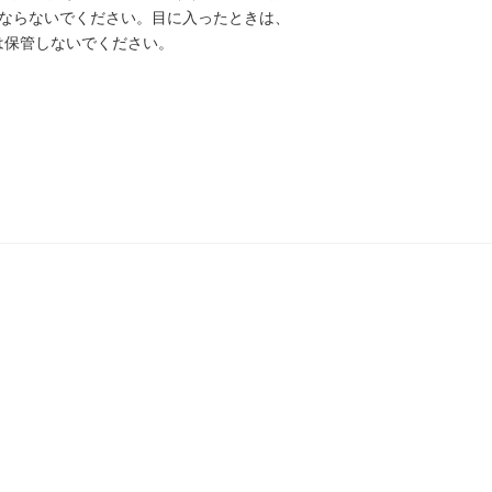
ならないでください。目に入ったときは、
は保管しないでください。