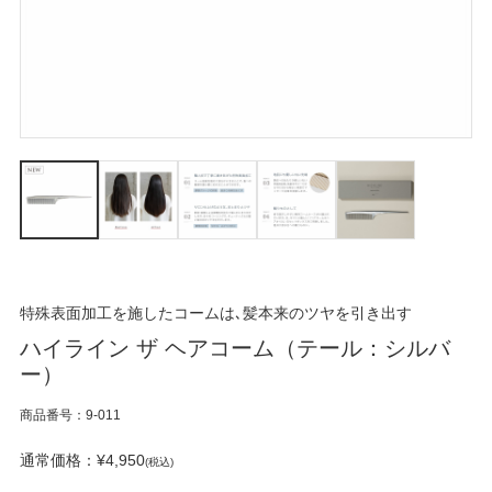
特殊表面加工を施したコームは､髪本来のツヤを引き出す
ハイライン ザ ヘアコーム（テール：シルバ
ー）
商品番号：9-011
通常価格：¥4,950
(税込)