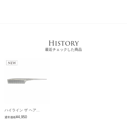
History
最近チェックした商品
ハイライン ザ ヘア...
¥4,950
通常価格