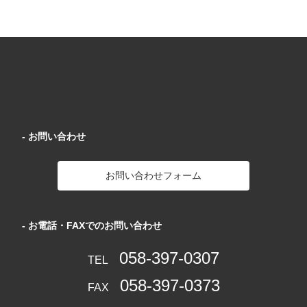
- お問い合わせ
お問い合わせフォーム
- お電話・FAXでのお問い合わせ
058-397-0307
TEL
058-397-0373
FAX