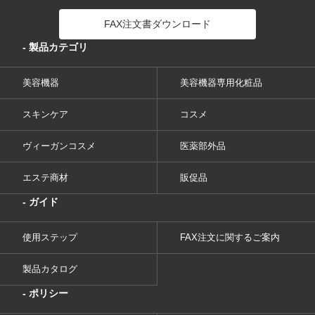
FAX注文書ダウンロード
- 製品カテゴリ
美容機器
美容機器専用化粧品
スキンケア
コスメ
ヴィーガンコスメ
医薬部外品
エステ商材
販促品
- ガイド
使用ステップ
FAX注文に関するご案内
製品カタログ
- ポリシー