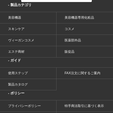
- 製品カテゴリ
美容機器
美容機器専用化粧品
スキンケア
コスメ
ヴィーガンコスメ
医薬部外品
エステ商材
販促品
- ガイド
使用ステップ
FAX注文に関するご案内
製品カタログ
- ポリシー
プライバシーポリシー
特手商法取引に基づく表示