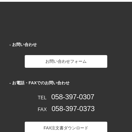
- お問い合わせ
お問い合わせフォーム
- お電話・FAXでのお問い合わせ
058-397-0307
TEL
058-397-0373
FAX
FAX注文書ダウンロード