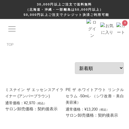
30,000円以上ご注文で送料無料
（北海道・沖縄・一部離島は50,000円以上）
50,000円以上ご注文でクレジット決済ご利用可能
TOP
ミスナイン ザ エッセンスアイラ
PE ザ ホワイトアウト リンクル
イナー (アンバーブラウン)
セラム -50mL- （シワ改善・美白
美容液）
通常価格：¥2,970
（税込）
サロン卸売価格：契約後表示
通常価格：¥13,200
（税込）
サロン卸売価格：契約後表示