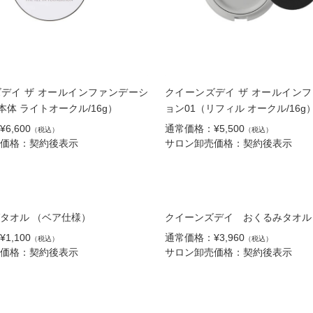
デイ ザ オールインファンデーシ
クイーンズデイ ザ オールイン
（本体 ライトオークル/16g）
ョン01（リフィル オークル/16g
6,600
通常価格：¥5,500
（税込）
（税込）
価格：契約後表示
サロン卸売価格：契約後表示
タオル （ベア仕様）
クイーンズデイ おくるみタオル
1,100
通常価格：¥3,960
（税込）
（税込）
価格：契約後表示
サロン卸売価格：契約後表示