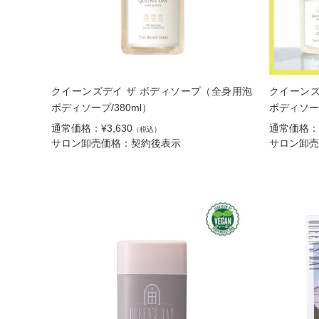
クイーンズデイ ザ ボディソープ（全身用泡
クイーンズ
ボディソープ/380ml）
ボディソープ
通常価格：¥3,630
通常価格：¥
（税込）
サロン卸売価格：契約後表示
サロン卸売