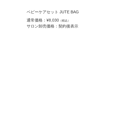
ベビーケアセット JUTE BAG
通常価格：¥8,030
（税込）
サロン卸売価格：契約後表示