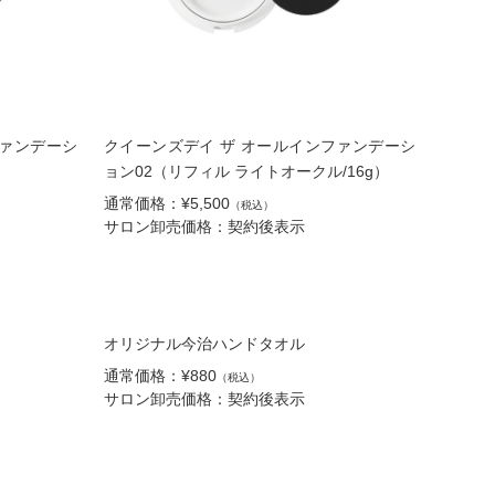
ファンデーシ
クイーンズデイ ザ オールインファンデーシ
）
ョン02（リフィル ライトオークル/16g）
通常価格：¥5,500
（税込）
サロン卸売価格：契約後表示
オリジナル今治ハンドタオル
通常価格：¥880
（税込）
サロン卸売価格：契約後表示