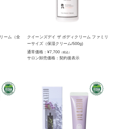
クリーム（全
クイーンズデイ ザ ボディクリーム ファミリ
ーサイズ（保湿クリーム/500g)
通常価格：¥7,700
（税込）
サロン卸売価格：契約後表示