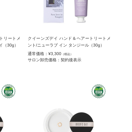
トリートメ
クイーンズデイ ハンド＆ヘアートリートメ
イ（30g）
ント/ニューラブ イン タンジール（30g）
通常価格：¥3,300
（税込）
サロン卸売価格：契約後表示