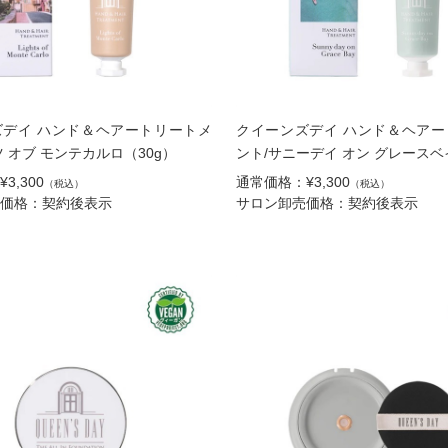
ズデイ ハンド＆ヘアートリートメ
クイーンズデイ ハンド＆ヘアー
ツ オブ モンテカルロ（30g）
ント/サニーデイ オン グレースベ
3,300
通常価格：¥3,300
（税込）
（税込）
価格：契約後表示
サロン卸売価格：契約後表示