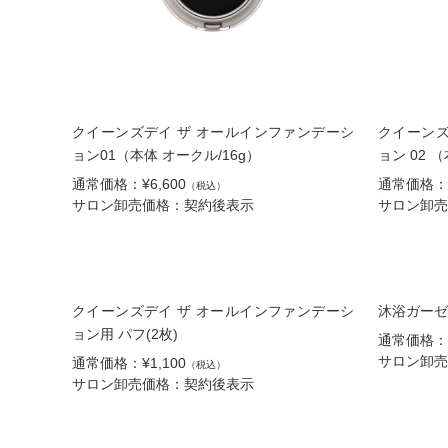
クイーンズデイ ザ オールインファンデーシ
クイーンズ
ョン01（本体 オークル/16g）
ョン 02 
通常価格：¥6,600
通常価格：¥
（税込）
サロン卸売価格：契約後表示
サロン卸売
クイーンズデイ ザ オールインファンデーシ
沐浴ガーゼ
ョン用 パフ(2枚)
通常価格：¥
サロン卸売
通常価格：¥1,100
（税込）
サロン卸売価格：契約後表示