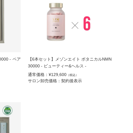
00 - ペア
【6本セット】メゾンエイト ボタニカルNMN
30000 - ビューティー&ヘルス -
通常価格：¥129,600
（税込）
サロン卸売価格：契約後表示