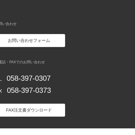
お問い合わせ
お問い合わせフォーム
お電話・FAXでのお問い合わせ
058-397-0307
L
058-397-0373
X
FAX注文書ダウンロード