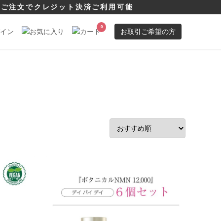
以上ご注文でクレジット決済ご利用可能
お取引ご希望の方