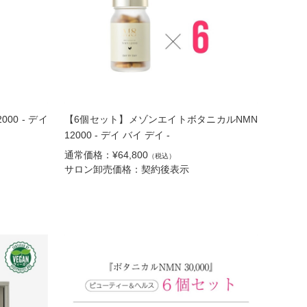
00 - デイ
【6個セット】メゾンエイトボタニカルNMN
12000 - デイ バイ デイ -
通常価格：¥64,800
（税込）
サロン卸売価格：契約後表示