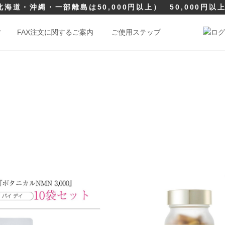
北海道・沖縄・一部離島は50,000円以上）
50,000円
FAX注文に関するご案内
ご使用ステップ