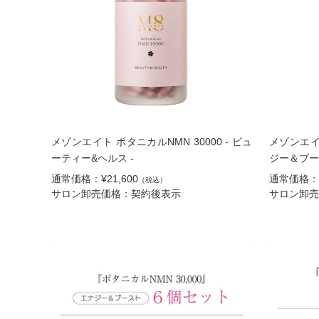
メゾンエイト ボタニカルNMN 30000 - ビュ
メゾンエイト
ーティー&ヘルス -
ジー＆ブー
通常価格：¥21,600
通常価格：¥
（税込）
サロン卸売価格：契約後表示
サロン卸売