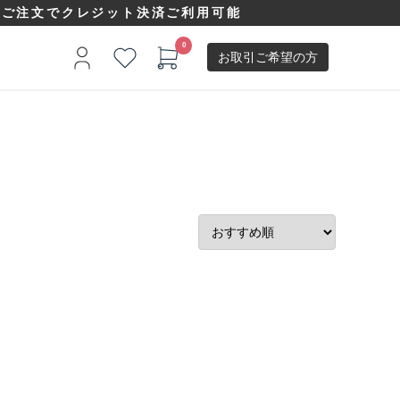
以上ご注文でクレジット決済ご利用可能
お取引ご希望の方