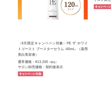
〈8月限定キャンペーン対象〉PE ザ ホワイ
トゴースト ブースターセラム -60mL- （薬用
美白美容液）
通常価格：¥13,200
（税込）
サロン卸売価格：契約後表示