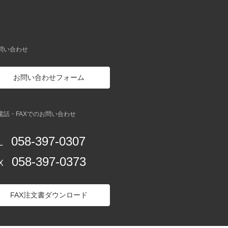
お問い合わせ
お問い合わせフォーム
お電話・FAXでのお問い合わせ
058-397-0307
L
058-397-0373
X
FAX注文書ダウンロード