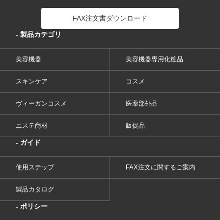
FAX注文書ダウンロード
- 製品カテゴリ
美容機器
美容機器専用化粧品
スキンケア
コスメ
ヴィーガンコスメ
医薬部外品
エステ商材
販促品
- ガイド
使用ステップ
FAX注文に関するご案内
製品カタログ
- ポリシー