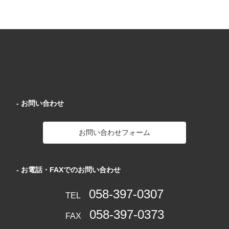
- お問い合わせ
お問い合わせフォーム
- お電話・FAXでのお問い合わせ
058-397-0307
TEL
058-397-0373
FAX