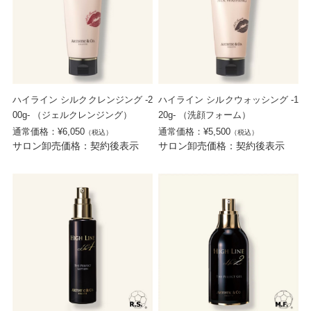
ハイライン シルククレンジング -2
ハイライン シルクウォッシング -1
00g- （ジェルクレンジング）
20g- （洗顔フォーム）
通常価格：¥6,050
通常価格：¥5,500
（税込）
（税込）
サロン卸売価格：契約後表示
サロン卸売価格：契約後表示