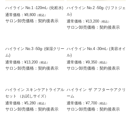
ハイライン No.1 -120mL- (化粧水)
ハイライン No.2 -50g- (リフトジェ
ル)
通常価格：¥8,800
（税込）
サロン卸売価格：契約後表示
通常価格：¥13,200
（税込）
サロン卸売価格：契約後表示
ハイライン No.3 -50g- (保湿クリー
ハイライン No.4 -30mL- (美容オイ
ム)
ル)
通常価格：¥13,200
通常価格：¥9,350
（税込）
（税込）
サロン卸売価格：契約後表示
サロン卸売価格：契約後表示
ハイライン スキンケアトライアル
ハイライン ザ アフターケアクリ
セット （お試しサイズ）
ーム
通常価格：¥5,280
通常価格：¥7,700
（税込）
（税込）
サロン卸売価格：契約後表示
サロン卸売価格：契約後表示