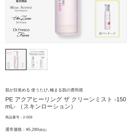
肌が目覚める 使うたび､極まる肌の透明感
PE アクアヒーリング ザ クリーンミスト -150
mL- （スキンローション）
商品番号：2-009
通常価格：¥5,280
(税込)