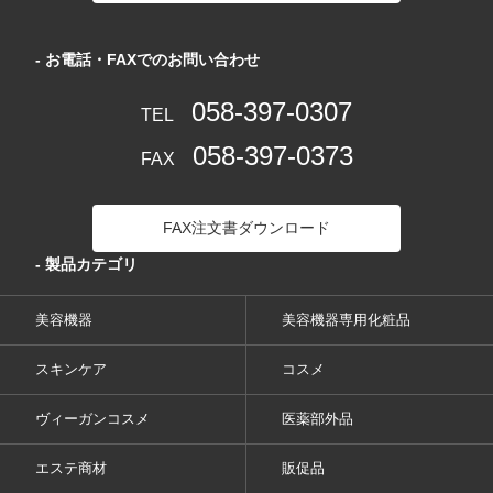
- お電話・FAXでのお問い合わせ
058-397-0307
TEL
058-397-0373
FAX
FAX注文書ダウンロード
- 製品カテゴリ
美容機器
美容機器専用化粧品
スキンケア
コスメ
ヴィーガンコスメ
医薬部外品
エステ商材
販促品