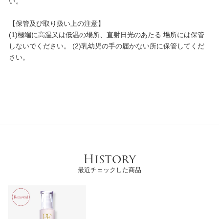
い。
【保管及び取り扱い上の注意】
(1)極端に高温又は低温の場所、直射日光のあたる 場所には保管
しないでください。 (2)乳幼児の手の届かない所に保管してくだ
さい。
History
最近チェックした商品