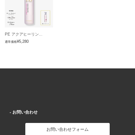
PE アクアヒーリン...
¥5,280
通常価格
- お問い合わせ
お問い合わせフォーム