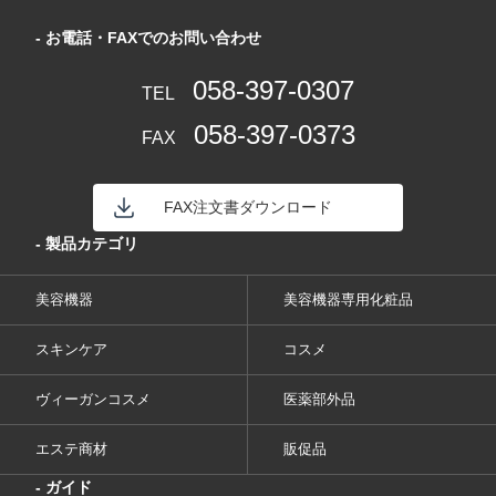
- お電話・FAXでのお問い合わせ
058-397-0307
TEL
058-397-0373
FAX
FAX注文書ダウンロード
- 製品カテゴリ
美容機器
美容機器専用化粧品
スキンケア
コスメ
ヴィーガンコスメ
医薬部外品
エステ商材
販促品
- ガイド