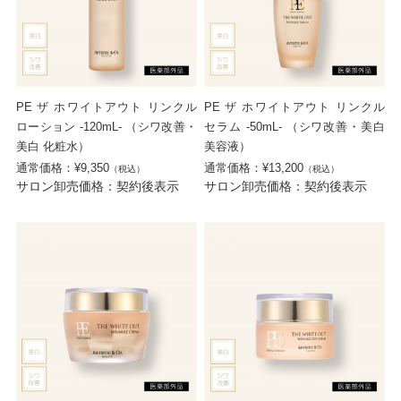
PE ザ ホワイトアウト リンクル
PE ザ ホワイトアウト リンクル
ローション -120mL- （シワ改善・
セラム -50mL- （シワ改善・美白
美白 化粧水）
美容液）
通常価格：¥9,350
通常価格：¥13,200
（税込）
（税込）
サロン卸売価格：契約後表示
サロン卸売価格：契約後表示