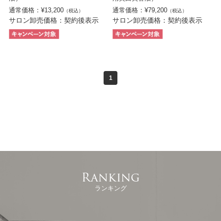
通常価格：¥13,200
通常価格：¥79,200
（税込）
（税込）
サロン卸売価格：契約後表示
サロン卸売価格：契約後表示
1
Ranking
ランキング
ひとつで8役こなすオールイン