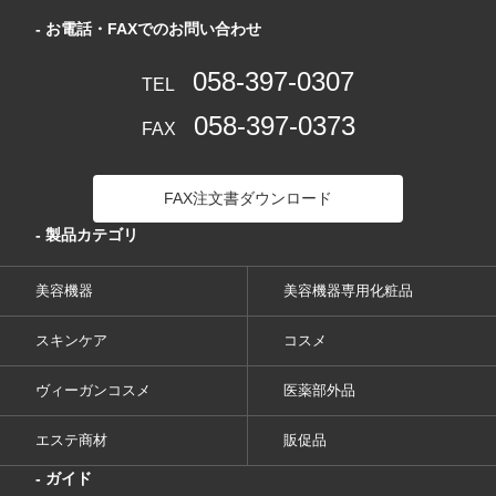
- お電話・FAXでのお問い合わせ
058-397-0307
TEL
058-397-0373
FAX
FAX注文書ダウンロード
- 製品カテゴリ
美容機器
美容機器専用化粧品
スキンケア
コスメ
ヴィーガンコスメ
医薬部外品
エステ商材
販促品
- ガイド