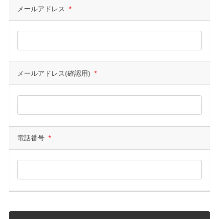
メールアドレス
*
メールアドレス(確認用)
*
電話番号
*