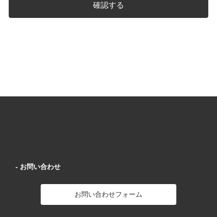
確認する
- お問い合わせ
お問い合わせフォーム