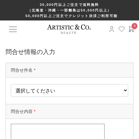
30,000円以上ご注文で送料無料
（北海道・沖縄・一部離島は50,000円以上）
50,000円以上ご注文でクレジット決済ご利用可能
問合せ情報の入力
問合せ件名
*
問合せ内容
*