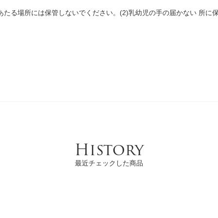
あたる場所には保管しないでください。(2)乳幼児の手の届かない 所に
History
最近チェックした商品