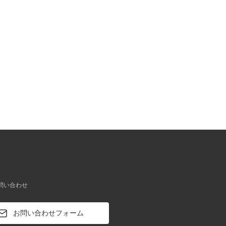
お問い合わせ
お問い合わせフォーム