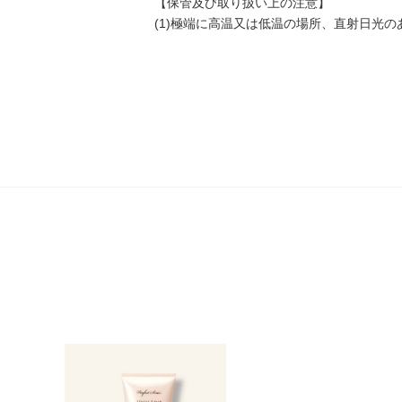
【保管及び取り扱い上の注意】
(1)極端に高温又は低温の場所、直射日光の