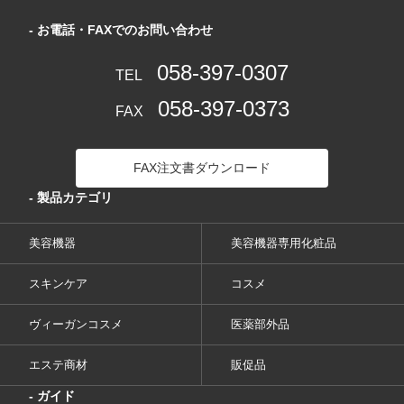
- お電話・FAXでのお問い合わせ
058-397-0307
TEL
058-397-0373
FAX
FAX注文書ダウンロード
- 製品カテゴリ
美容機器
美容機器専用化粧品
スキンケア
コスメ
ヴィーガンコスメ
医薬部外品
エステ商材
販促品
- ガイド