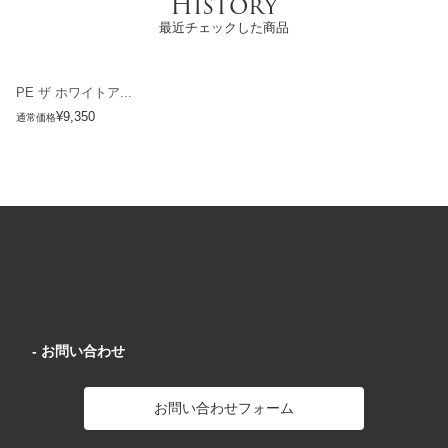
History
最近チェックした商品
PE ザ ホワイトア...
¥9,350
通常価格
- お問い合わせ
お問い合わせフォーム