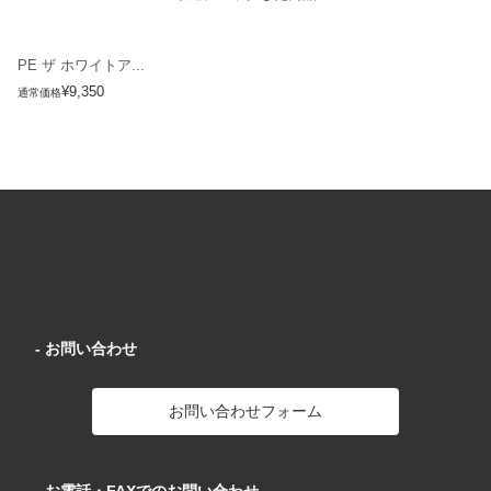
PE ザ ホワイトア...
¥9,350
通常価格
- お問い合わせ
お問い合わせフォーム