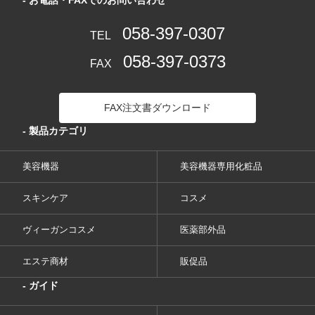
- お電話・FAXでのお問い合わせ
058-397-0307
TEL
058-397-0373
FAX
FAX注文書ダウンロード
- 製品カテゴリ
美容機器
美容機器専用化粧品
スキンケア
コスメ
ヴィーガンコスメ
医薬部外品
エステ商材
販促品
- ガイド