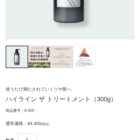
使うたび満たされていくツヤ髪へ
ハイライン ザ トリートメント（300g）
商品番号：9-005
通常価格：¥4,400
(税込)