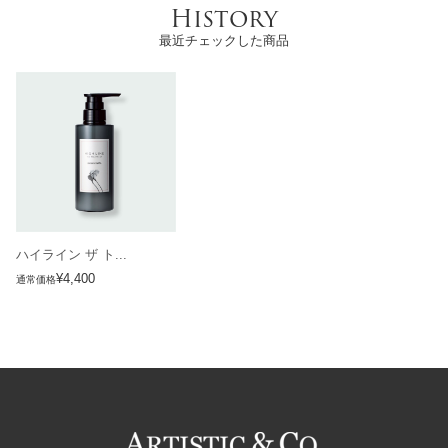
History
最近チェックした商品
ハイライン ザ ト...
¥4,400
通常価格