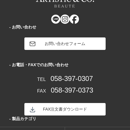
- お問い合わせ
お問い合わせフォーム
- お電話・FAXでのお問い合わせ
058-397-0307
TEL
058-397-0373
FAX
FAX注文書ダウンロード
- 製品カテゴリ