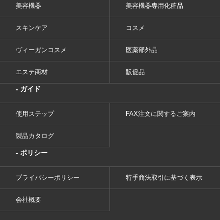
美容機器
美容機器専用化粧品
スキンケア
コスメ
ヴィーガンコスメ
医薬部外品
エステ商材
販促品
- ガイド
使用ステップ
FAX注文に関するご案内
製品カタログ
- ポリシー
プライバシーポリシー
特手商法取引に基づく表示
会社概要