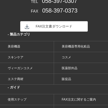
058-397-0307
TEL
058-397-0373
FAX
FAX注文書ダウンロード
- 製品カテゴリ
美容機器
美容機器専用化粧品
スキンケア
コスメ
ヴィーガンコスメ
医薬部外品
エステ商材
販促品
- ガイド
使用ステップ
FAX注文に関するご案内