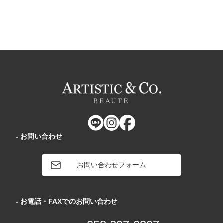
- お問い合わせ
お問い合わせフォーム
- お電話・FAXでのお問い合わせ