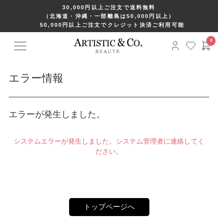
30,000円以上ご注文で送料無料
（北海道・沖縄・一部離島は50,000円以上）
50,000円以上ご注文でクレジット決済ご利用可能
エラー情報
エラーが発生しました。
システムエラーが発生しました。システム管理者に連絡してく
ださい。
トップページへ