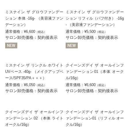
ミスナイン ザ グロウファンデー
ミスナイン ザ グロウファンデー
ション 本体 -16g- （美容液ファン
ション リフィル（パフ付き） -16g
デーション）
- （美容液ファンデーション）
通常価格：¥6,600
通常価格：¥5,500
（税込）
（税込）
サロン卸売価格：契約後表示
サロン卸売価格：契約後表示
ミスナイン ザ リンクル ホワイト
クイーンズデイ ザ オールインフ
UVベース -40g- （メイクアップベ
ァンデーション01（本体 オーク
ース/SPF35/PA＋＋＋）
ル/16g）
通常価格：¥6,050
通常価格：¥6,600
（税込）
（税込）
サロン卸売価格：契約後表示
サロン卸売価格：契約後表示
クイーンズデイ ザ オールインフ
クイーンズデイ ザ オールインフ
ァンデーション 02 （本体 ライト
ァンデーション01（リフィル オー
オークル/16g）
クル/16g）