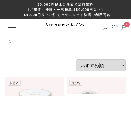
30,000円以上ご注文で送料無料
（北海道・沖縄・一部離島は50,000円以上）
50,000円以上ご注文でクレジット決済ご利用可能
TOP