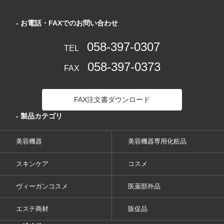
- お電話・FAXでのお問い合わせ
058-397-0307
TEL
058-397-0373
FAX
FAX注文書ダウンロード
- 製品カテゴリ
美容機器
美容機器専用化粧品
スキンケア
コスメ
ヴィーガンコスメ
医薬部外品
エステ商材
販促品