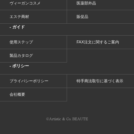
ヴィーガンコスメ
医薬部外品
エステ商材
販促品
- ガイド
使用ステップ
FAX注文に関するご案内
製品カタログ
- ポリシー
プライバシーポリシー
特手商法取引に基づく表示
会社概要
©︎Artistic & Co. BEAUTE