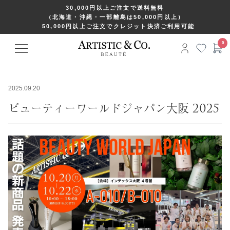
30,000円以上ご注文で送料無料
（北海道・沖縄・一部離島は50,000円以上）
50,000円以上ご注文でクレジット決済ご利用可能
2025.09.20
ビューティーワールドジャパン大阪 2025