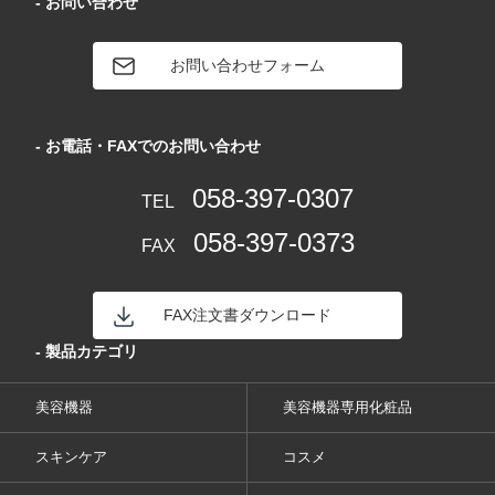
- お問い合わせ
お問い合わせフォーム
- お電話・FAXでのお問い合わせ
058-397-0307
TEL
058-397-0373
FAX
FAX注文書ダウンロード
- 製品カテゴリ
美容機器
美容機器専用化粧品
スキンケア
コスメ